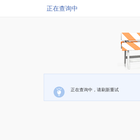
正在查询中
正在查询中，请刷新重试